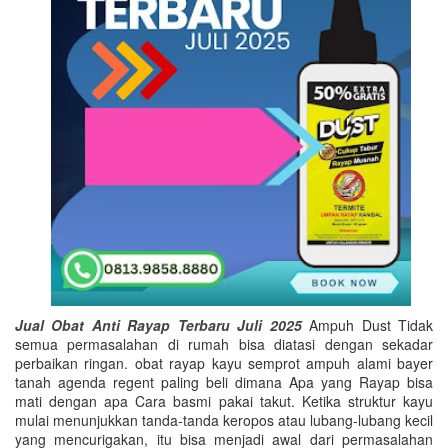
Jual Obat Anti Rayap Terbaru Juli 2025
Ampuh Dust Tidak
semua permasalahan di rumah bisa diatasi dengan sekadar
perbaikan ringan. obat rayap kayu semprot ampuh alami bayer
tanah agenda regent paling beli dimana Apa yang Rayap bisa
mati dengan apa Cara basmi pakai takut. Ketika struktur kayu
mulai menunjukkan tanda-tanda keropos atau lubang-lubang kecil
yang mencurigakan, itu bisa menjadi awal dari permasalahan