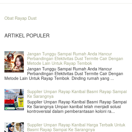
Obat Rayap Dust
ARTIKEL POPULER
Jangan Tunggu Sampai Rumah Anda Hancur
Perbandingan Efektivitas Dust Termite Cair Dengan
Metode Lain Untuk Rayap Tembok
Jangan Tunggu Sampai Rumah Anda Hancur
Perbandingan Efektivitas Dust Termite Cair Dengan
Metode Lain Untuk Rayap Tembok Dinding rumah yang ...
Supplier Umpan Rayap Kanibal Basmi Rayap Sampai
Ke Sarangnya
Supplier Umpan Rayap Kanibal Basmi Rayap Sampai
Ke Sarangnya Umpan kanibal telah menjadi solusi
kontroversial dalam pemberantasan koloni ra...
Supplier Umpan Rayap Kanibal Harga Terbaik Untuk
Basmi Rayap Sampai Ke Sarangnya