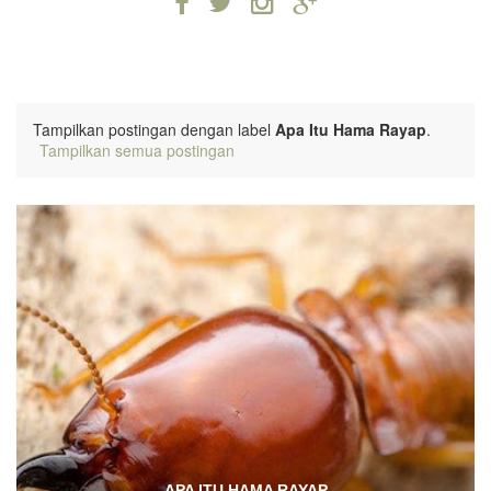
Tampilkan postingan dengan label
Apa Itu Hama Rayap
.
Tampilkan semua postingan
APA ITU HAMA RAYAP