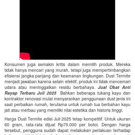
Konsumen juga semakin kritis dalam memilih produk. Mereka
tidak hanya mencari yang murah, tetapi juga mempertimbangkan
efisiensi jangka panjang dan keamanan lingkungan. Dust Termite
menjadi jawaban karena selain efektif, produk ini tidak mencemari
udara atau meninggalkan residu berbahaya.
Jual Obat Anti
Rayap Terbaru Juli 2025
Bahkan beberapa tukang kayu dan
kontraktor renovasi mulai menyarankan penggunaan dust jenis ini
saat perbaikan rumah, terutama untuk rumah tua berbahan kayu
jati atau merbau yang memiliki nilai estetika dan historis tinggi.
Harga Dust Termite edisi Juli 2025 tetap kompetitif. Untuk ukuran
60 gram, rata-rata dijual Rp75.000 per botol. Dengan harga
tersebut, pengguna sudah dapat melakukan perlakuan terhadap