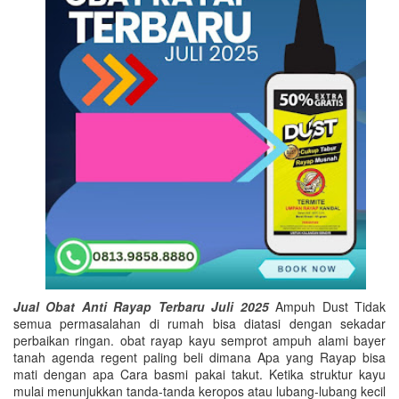
Jual Obat Anti Rayap Terbaru Juli 2025
Ampuh Dust Tidak
semua permasalahan di rumah bisa diatasi dengan sekadar
perbaikan ringan. obat rayap kayu semprot ampuh alami bayer
tanah agenda regent paling beli dimana Apa yang Rayap bisa
mati dengan apa Cara basmi pakai takut. Ketika struktur kayu
mulai menunjukkan tanda-tanda keropos atau lubang-lubang kecil