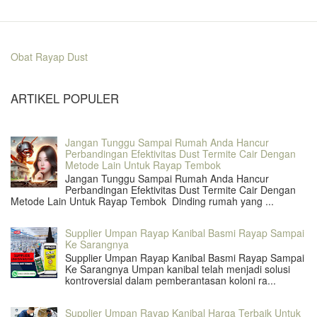
Obat Rayap Dust
ARTIKEL POPULER
Jangan Tunggu Sampai Rumah Anda Hancur
Perbandingan Efektivitas Dust Termite Cair Dengan
Metode Lain Untuk Rayap Tembok
Jangan Tunggu Sampai Rumah Anda Hancur
Perbandingan Efektivitas Dust Termite Cair Dengan
Metode Lain Untuk Rayap Tembok Dinding rumah yang ...
Supplier Umpan Rayap Kanibal Basmi Rayap Sampai
Ke Sarangnya
Supplier Umpan Rayap Kanibal Basmi Rayap Sampai
Ke Sarangnya Umpan kanibal telah menjadi solusi
kontroversial dalam pemberantasan koloni ra...
Supplier Umpan Rayap Kanibal Harga Terbaik Untuk