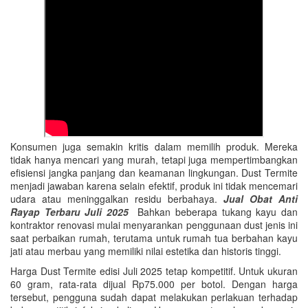
Konsumen juga semakin kritis dalam memilih produk. Mereka
tidak hanya mencari yang murah, tetapi juga mempertimbangkan
efisiensi jangka panjang dan keamanan lingkungan. Dust Termite
menjadi jawaban karena selain efektif, produk ini tidak mencemari
udara atau meninggalkan residu berbahaya.
Jual Obat Anti
Rayap Terbaru Juli 2025
Bahkan beberapa tukang kayu dan
kontraktor renovasi mulai menyarankan penggunaan dust jenis ini
saat perbaikan rumah, terutama untuk rumah tua berbahan kayu
jati atau merbau yang memiliki nilai estetika dan historis tinggi.
Harga Dust Termite edisi Juli 2025 tetap kompetitif. Untuk ukuran
60 gram, rata-rata dijual Rp75.000 per botol. Dengan harga
tersebut, pengguna sudah dapat melakukan perlakuan terhadap