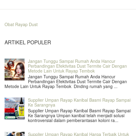
Obat Rayap Dust
ARTIKEL POPULER
Jangan Tunggu Sampai Rumah Anda Hancur
Perbandingan Efektivitas Dust Termite Cair Dengan
Metode Lain Untuk Rayap Tembok
Jangan Tunggu Sampai Rumah Anda Hancur
Perbandingan Efektivitas Dust Termite Cair Dengan
Metode Lain Untuk Rayap Tembok Dinding rumah yang ...
Supplier Umpan Rayap Kanibal Basmi Rayap Sampai
Ke Sarangnya
Supplier Umpan Rayap Kanibal Basmi Rayap Sampai
Ke Sarangnya Umpan kanibal telah menjadi solusi
kontroversial dalam pemberantasan koloni ra...
Supplier Umpan Rayap Kanibal Harga Terbaik Untuk