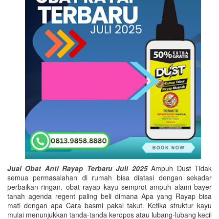
Jual Obat Anti Rayap Terbaru Juli 2025
Ampuh Dust Tidak
semua permasalahan di rumah bisa diatasi dengan sekadar
perbaikan ringan. obat rayap kayu semprot ampuh alami bayer
tanah agenda regent paling beli dimana Apa yang Rayap bisa
mati dengan apa Cara basmi pakai takut. Ketika struktur kayu
mulai menunjukkan tanda-tanda keropos atau lubang-lubang kecil