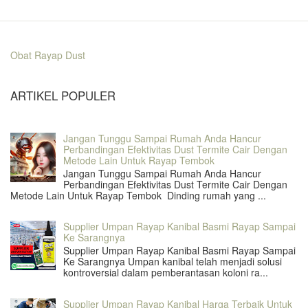
Obat Rayap Dust
ARTIKEL POPULER
Jangan Tunggu Sampai Rumah Anda Hancur
Perbandingan Efektivitas Dust Termite Cair Dengan
Metode Lain Untuk Rayap Tembok
Jangan Tunggu Sampai Rumah Anda Hancur
Perbandingan Efektivitas Dust Termite Cair Dengan
Metode Lain Untuk Rayap Tembok Dinding rumah yang ...
Supplier Umpan Rayap Kanibal Basmi Rayap Sampai
Ke Sarangnya
Supplier Umpan Rayap Kanibal Basmi Rayap Sampai
Ke Sarangnya Umpan kanibal telah menjadi solusi
kontroversial dalam pemberantasan koloni ra...
Supplier Umpan Rayap Kanibal Harga Terbaik Untuk