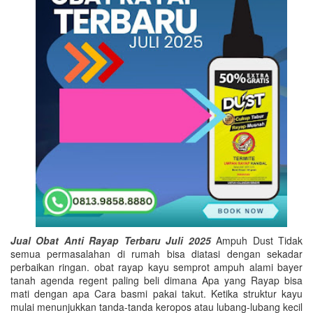
Jual Obat Anti Rayap Terbaru Juli 2025
Ampuh Dust Tidak
semua permasalahan di rumah bisa diatasi dengan sekadar
perbaikan ringan. obat rayap kayu semprot ampuh alami bayer
tanah agenda regent paling beli dimana Apa yang Rayap bisa
mati dengan apa Cara basmi pakai takut. Ketika struktur kayu
mulai menunjukkan tanda-tanda keropos atau lubang-lubang kecil