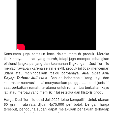
Konsumen juga semakin kritis dalam memilih produk. Mereka
tidak hanya mencari yang murah, tetapi juga mempertimbangkan
efisiensi jangka panjang dan keamanan lingkungan. Dust Termite
menjadi jawaban karena selain efektif, produk ini tidak mencemari
udara atau meninggalkan residu berbahaya.
Jual Obat Anti
Rayap Terbaru Juli 2025
Bahkan beberapa tukang kayu dan
kontraktor renovasi mulai menyarankan penggunaan dust jenis ini
saat perbaikan rumah, terutama untuk rumah tua berbahan kayu
jati atau merbau yang memiliki nilai estetika dan historis tinggi.
Harga Dust Termite edisi Juli 2025 tetap kompetitif. Untuk ukuran
60 gram, rata-rata dijual Rp75.000 per botol. Dengan harga
tersebut, pengguna sudah dapat melakukan perlakuan terhadap