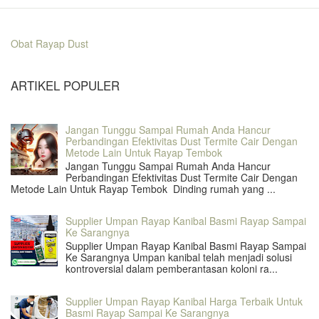
Obat Rayap Dust
ARTIKEL POPULER
Jangan Tunggu Sampai Rumah Anda Hancur
Perbandingan Efektivitas Dust Termite Cair Dengan
Metode Lain Untuk Rayap Tembok
Jangan Tunggu Sampai Rumah Anda Hancur
Perbandingan Efektivitas Dust Termite Cair Dengan
Metode Lain Untuk Rayap Tembok Dinding rumah yang ...
Supplier Umpan Rayap Kanibal Basmi Rayap Sampai
Ke Sarangnya
Supplier Umpan Rayap Kanibal Basmi Rayap Sampai
Ke Sarangnya Umpan kanibal telah menjadi solusi
kontroversial dalam pemberantasan koloni ra...
Supplier Umpan Rayap Kanibal Harga Terbaik Untuk
Basmi Rayap Sampai Ke Sarangnya