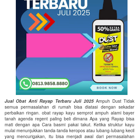
Jual Obat Anti Rayap Terbaru Juli 2025
Ampuh Dust Tidak
semua permasalahan di rumah bisa diatasi dengan sekadar
perbaikan ringan. obat rayap kayu semprot ampuh alami bayer
tanah agenda regent paling beli dimana Apa yang Rayap bisa
mati dengan apa Cara basmi pakai takut. Ketika struktur kayu
mulai menunjukkan tanda-tanda keropos atau lubang-lubang kecil
yang mencurigakan, itu bisa menjadi awal dari permasalahan