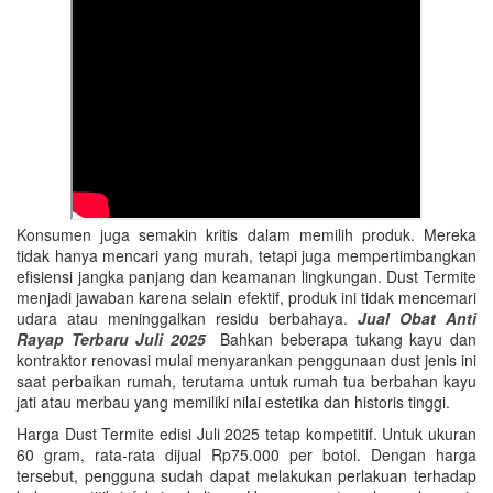
Konsumen juga semakin kritis dalam memilih produk. Mereka
tidak hanya mencari yang murah, tetapi juga mempertimbangkan
efisiensi jangka panjang dan keamanan lingkungan. Dust Termite
menjadi jawaban karena selain efektif, produk ini tidak mencemari
udara atau meninggalkan residu berbahaya.
Jual Obat Anti
Rayap Terbaru Juli 2025
Bahkan beberapa tukang kayu dan
kontraktor renovasi mulai menyarankan penggunaan dust jenis ini
saat perbaikan rumah, terutama untuk rumah tua berbahan kayu
jati atau merbau yang memiliki nilai estetika dan historis tinggi.
Harga Dust Termite edisi Juli 2025 tetap kompetitif. Untuk ukuran
60 gram, rata-rata dijual Rp75.000 per botol. Dengan harga
tersebut, pengguna sudah dapat melakukan perlakuan terhadap