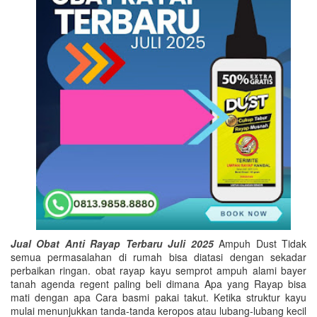
Jual Obat Anti Rayap Terbaru Juli 2025
Ampuh Dust Tidak
semua permasalahan di rumah bisa diatasi dengan sekadar
perbaikan ringan. obat rayap kayu semprot ampuh alami bayer
tanah agenda regent paling beli dimana Apa yang Rayap bisa
mati dengan apa Cara basmi pakai takut. Ketika struktur kayu
mulai menunjukkan tanda-tanda keropos atau lubang-lubang kecil