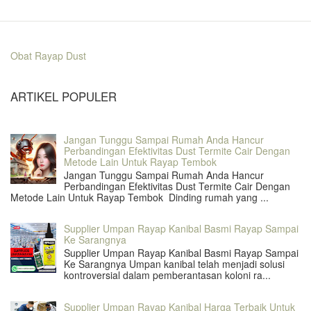
Obat Rayap Dust
ARTIKEL POPULER
Jangan Tunggu Sampai Rumah Anda Hancur
Perbandingan Efektivitas Dust Termite Cair Dengan
Metode Lain Untuk Rayap Tembok
Jangan Tunggu Sampai Rumah Anda Hancur
Perbandingan Efektivitas Dust Termite Cair Dengan
Metode Lain Untuk Rayap Tembok Dinding rumah yang ...
Supplier Umpan Rayap Kanibal Basmi Rayap Sampai
Ke Sarangnya
Supplier Umpan Rayap Kanibal Basmi Rayap Sampai
Ke Sarangnya Umpan kanibal telah menjadi solusi
kontroversial dalam pemberantasan koloni ra...
Supplier Umpan Rayap Kanibal Harga Terbaik Untuk