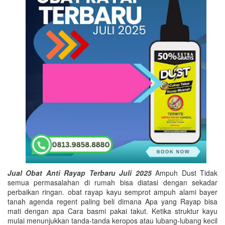
Jual Obat Anti Rayap Terbaru Juli 2025
Ampuh Dust Tidak
semua permasalahan di rumah bisa diatasi dengan sekadar
perbaikan ringan. obat rayap kayu semprot ampuh alami bayer
tanah agenda regent paling beli dimana Apa yang Rayap bisa
mati dengan apa Cara basmi pakai takut. Ketika struktur kayu
mulai menunjukkan tanda-tanda keropos atau lubang-lubang kecil