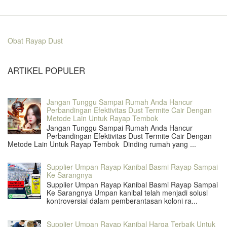
Obat Rayap Dust
ARTIKEL POPULER
Jangan Tunggu Sampai Rumah Anda Hancur
Perbandingan Efektivitas Dust Termite Cair Dengan
Metode Lain Untuk Rayap Tembok
Jangan Tunggu Sampai Rumah Anda Hancur
Perbandingan Efektivitas Dust Termite Cair Dengan
Metode Lain Untuk Rayap Tembok Dinding rumah yang ...
Supplier Umpan Rayap Kanibal Basmi Rayap Sampai
Ke Sarangnya
Supplier Umpan Rayap Kanibal Basmi Rayap Sampai
Ke Sarangnya Umpan kanibal telah menjadi solusi
kontroversial dalam pemberantasan koloni ra...
Supplier Umpan Rayap Kanibal Harga Terbaik Untuk