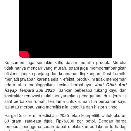
Konsumen juga semakin kritis dalam memilih produk. Mereka
tidak hanya mencari yang murah, tetapi juga mempertimbangkan
efisiensi jangka panjang dan keamanan lingkungan. Dust Termite
menjadi jawaban karena selain efektif, produk ini tidak mencemari
udara atau meninggalkan residu berbahaya.
Jual Obat Anti
Rayap Terbaru Juli 2025
Bahkan beberapa tukang kayu dan
kontraktor renovasi mulai menyarankan penggunaan dust jenis ini
saat perbaikan rumah, terutama untuk rumah tua berbahan kayu
jati atau merbau yang memiliki nilai estetika dan historis tinggi.
Harga Dust Termite edisi Juli 2025 tetap kompetitif. Untuk ukuran
60 gram, rata-rata dijual Rp75.000 per botol. Dengan harga
tersebut, pengguna sudah dapat melakukan perlakuan terhadap