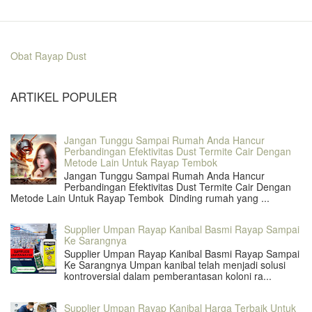
Obat Rayap Dust
ARTIKEL POPULER
Jangan Tunggu Sampai Rumah Anda Hancur
Perbandingan Efektivitas Dust Termite Cair Dengan
Metode Lain Untuk Rayap Tembok
Jangan Tunggu Sampai Rumah Anda Hancur
Perbandingan Efektivitas Dust Termite Cair Dengan
Metode Lain Untuk Rayap Tembok Dinding rumah yang ...
Supplier Umpan Rayap Kanibal Basmi Rayap Sampai
Ke Sarangnya
Supplier Umpan Rayap Kanibal Basmi Rayap Sampai
Ke Sarangnya Umpan kanibal telah menjadi solusi
kontroversial dalam pemberantasan koloni ra...
Supplier Umpan Rayap Kanibal Harga Terbaik Untuk