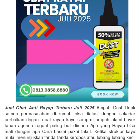
Jual Obat Anti Rayap Terbaru Juli 2025
Ampuh Dust Tidak
semua permasalahan di rumah bisa diatasi dengan sekadar
perbaikan ringan. obat rayap kayu semprot ampuh alami bayer
tanah agenda regent paling beli dimana Apa yang Rayap bisa
mati dengan apa Cara basmi pakai takut. Ketika struktur kayu
mulai menunjukkan tanda-tanda keropos atau lubang-lubang kecil