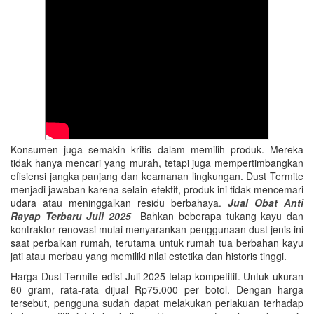
Konsumen juga semakin kritis dalam memilih produk. Mereka
tidak hanya mencari yang murah, tetapi juga mempertimbangkan
efisiensi jangka panjang dan keamanan lingkungan. Dust Termite
menjadi jawaban karena selain efektif, produk ini tidak mencemari
udara atau meninggalkan residu berbahaya.
Jual Obat Anti
Rayap Terbaru Juli 2025
Bahkan beberapa tukang kayu dan
kontraktor renovasi mulai menyarankan penggunaan dust jenis ini
saat perbaikan rumah, terutama untuk rumah tua berbahan kayu
jati atau merbau yang memiliki nilai estetika dan historis tinggi.
Harga Dust Termite edisi Juli 2025 tetap kompetitif. Untuk ukuran
60 gram, rata-rata dijual Rp75.000 per botol. Dengan harga
tersebut, pengguna sudah dapat melakukan perlakuan terhadap