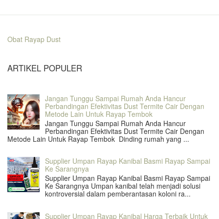
Obat Rayap Dust
ARTIKEL POPULER
Jangan Tunggu Sampai Rumah Anda Hancur
Perbandingan Efektivitas Dust Termite Cair Dengan
Metode Lain Untuk Rayap Tembok
Jangan Tunggu Sampai Rumah Anda Hancur
Perbandingan Efektivitas Dust Termite Cair Dengan
Metode Lain Untuk Rayap Tembok Dinding rumah yang ...
Supplier Umpan Rayap Kanibal Basmi Rayap Sampai
Ke Sarangnya
Supplier Umpan Rayap Kanibal Basmi Rayap Sampai
Ke Sarangnya Umpan kanibal telah menjadi solusi
kontroversial dalam pemberantasan koloni ra...
Supplier Umpan Rayap Kanibal Harga Terbaik Untuk