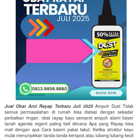
Jual Obat Anti Rayap Terbaru Juli 2025
Ampuh Dust Tidak
semua permasalahan di rumah bisa diatasi dengan sekadar
perbaikan ringan. obat rayap kayu semprot ampuh alami bayer
tanah agenda regent paling beli dimana Apa yang Rayap bisa
mati dengan apa Cara basmi pakai takut. Ketika struktur kayu
mulai menunjukkan tanda-tanda keropos atau lubang-lubang kecil