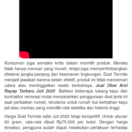
Konsumen juga semakin kritis dalam memilih produk. Mereka
tidak hanya mencari yang murah, tetapi juga mempertimbangkan
efisiensi jangka panjang dan keamanan lingkungan. Dust Termite
menjadi jawaban karena selain efektif, produk ini tidak mencemari
udara atau meninggalkan residu berbahaya.
Jual Obat Anti
Rayap Terbaru Juli 2025
Bahkan beberapa tukang kayu dan
kontraktor renovasi mulai menyarankan penggunaan dust jenis ini
saat perbaikan rumah, terutama untuk rumah tua berbahan kayu
jati atau merbau yang memiliki nilai estetika dan historis tinggi.
Harga Dust Termite edisi Juli 2025 tetap kompetitif. Untuk ukuran
60 gram, rata-rata dijual Rp75.000 per botol. Dengan harga
tersebut, pengguna sudah dapat melakukan perlakuan terhadap