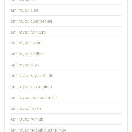
anti rayap dust
anti rayap dust termite
anti rayap furniture
anti rayap instant
anti rayap kanibal
anti rayap kayu
anti rayap kayu terbaik
anti rayap kusen pintu
anti rayap pra konstruksi
anti rayap tanah
anti rayap terbaik
anti rayap terbaik dust termite