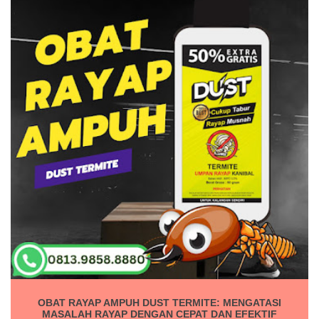
OBAT RAYAP AMPUH DUST TERMITE: MENGATASI
MASALAH RAYAP DENGAN CEPAT DAN EFEKTIF