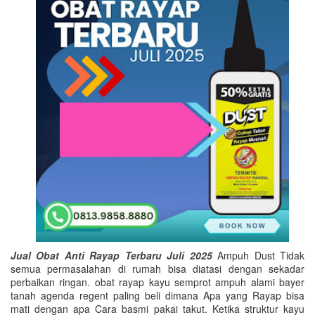
Jual Obat Anti Rayap Terbaru Juli 2025
Ampuh Dust Tidak
semua permasalahan di rumah bisa diatasi dengan sekadar
perbaikan ringan. obat rayap kayu semprot ampuh alami bayer
tanah agenda regent paling beli dimana Apa yang Rayap bisa
mati dengan apa Cara basmi pakai takut. Ketika struktur kayu