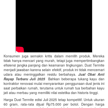
Konsumen juga semakin kritis dalam memilih produk. Mereka
tidak hanya mencari yang murah, tetapi juga mempertimbangkan
efisiensi jangka panjang dan keamanan lingkungan. Dust Termite
menjadi jawaban karena selain efektif, produk ini tidak mencemari
udara atau meninggalkan residu berbahaya.
Jual Obat Anti
Rayap Terbaru Juli 2025
Bahkan beberapa tukang kayu dan
kontraktor renovasi mulai menyarankan penggunaan dust jenis ini
saat perbaikan rumah, terutama untuk rumah tua berbahan kayu
jati atau merbau yang memiliki nilai estetika dan historis tinggi.
Harga Dust Termite edisi Juli 2025 tetap kompetitif. Untuk ukuran
60 gram, rata-rata dijual Rp75.000 per botol. Dengan harga