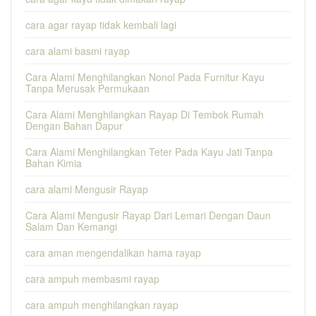
cara agar rayap tidak kembali lagi
cara alami basmi rayap
Cara Alami Menghilangkan Nonol Pada Furnitur Kayu
Tanpa Merusak Permukaan
Cara Alami Menghilangkan Rayap Di Tembok Rumah
Dengan Bahan Dapur
Cara Alami Menghilangkan Teter Pada Kayu Jati Tanpa
Bahan Kimia
cara alami Mengusir Rayap
Cara Alami Mengusir Rayap Dari Lemari Dengan Daun
Salam Dan Kemangi
cara aman mengendalikan hama rayap
cara ampuh membasmi rayap
cara ampuh menghilangkan rayap