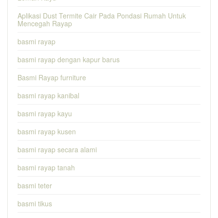
Aplikasi Dust Termite Cair Pada Pondasi Rumah Untuk
Mencegah Rayap
basmi rayap
basmi rayap dengan kapur barus
Basmi Rayap furniture
basmi rayap kanibal
basmi rayap kayu
basmi rayap kusen
basmi rayap secara alami
basmi rayap tanah
basmi teter
basmi tikus