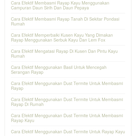
Cara Efektif Membasmi Rayap Kayu Menggunakan
Campuran Daun Sirih Dan Daun Pepaya
Cara Efektif Membasmi Rayap Tanah Di Sekitar Pondasi
Rumah
Cara Efektif Memperbaiki Kusen Kayu Yang Dimakan
Rayap Menggunakan Serbuk Kayu Dan Lem Fox
Cara Efektif Mengatasi Rayap Di Kusen Dan Pintu Kayu
Rumah
Cara Efektif Menggunakan Basil Untuk Mencegah
Serangan Rayap
Cara Efektif Menggunakan Dust Termite Untuk Membasmi
Rayap
Cara Efektif Menggunakan Dust Termite Untuk Membasmi
Rayap Di Rumah
Cara Efektif Menggunakan Dust Termite Untuk Membasmi
Rayap Kayu
Cara Efektif Menggunakan Dust Termite Untuk Rayap Kayu