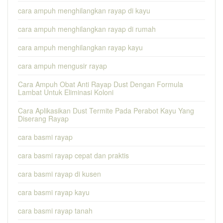
cara ampuh menghilangkan rayap di kayu
cara ampuh menghilangkan rayap di rumah
cara ampuh menghilangkan rayap kayu
cara ampuh mengusir rayap
Cara Ampuh Obat Anti Rayap Dust Dengan Formula
Lambat Untuk Eliminasi Koloni
Cara Aplikasikan Dust Termite Pada Perabot Kayu Yang
Diserang Rayap
cara basmi rayap
cara basmi rayap cepat dan praktis
cara basmi rayap di kusen
cara basmi rayap kayu
cara basmi rayap tanah