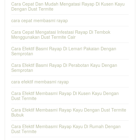
Cara Cepat Dan Mudah Mengatasi Rayap Di Kusen Kayu
Dengan Dust Termite
cara cepat membasmi rayap
Cara Cepat Mengatasi Infestasi Rayap Di Tembok
Menggunakan Dust Termite Cair
Cara Efektif Basmi Rayap Di Lemari Pakaian Dengan
Semprotan
Cara Efektif Basmi Rayap Di Perabotan Kayu Dengan
Semprotan
cara efektif membasmi rayap
Cara Efektif Membasmi Rayap Di Kusen Kayu Dengan
Dust Termite
Cara Efektif Membasmi Rayap Kayu Dengan Dust Termite
Bubuk
Cara Efektif Membasmi Rayap Kayu Di Rumah Dengan
Dust Termite