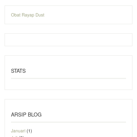
Obat Rayap Dust
STATS
ARSIP BLOG
Januari
(1)