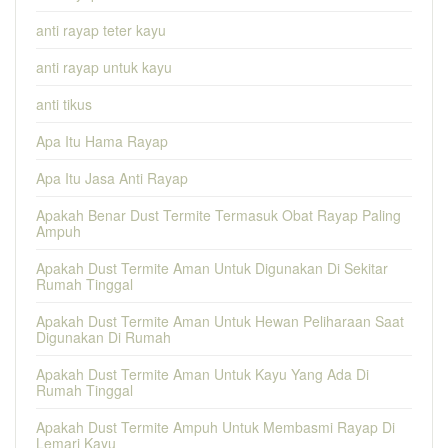
anti rayap teter kayu
anti rayap untuk kayu
anti tikus
Apa Itu Hama Rayap
Apa Itu Jasa Anti Rayap
Apakah Benar Dust Termite Termasuk Obat Rayap Paling
Ampuh
Apakah Dust Termite Aman Untuk Digunakan Di Sekitar
Rumah Tinggal
Apakah Dust Termite Aman Untuk Hewan Peliharaan Saat
Digunakan Di Rumah
Apakah Dust Termite Aman Untuk Kayu Yang Ada Di
Rumah Tinggal
Apakah Dust Termite Ampuh Untuk Membasmi Rayap Di
Lemari Kayu