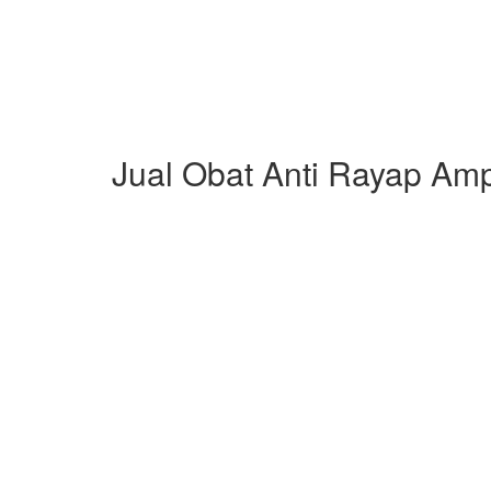
Jual Obat Anti Rayap Amp