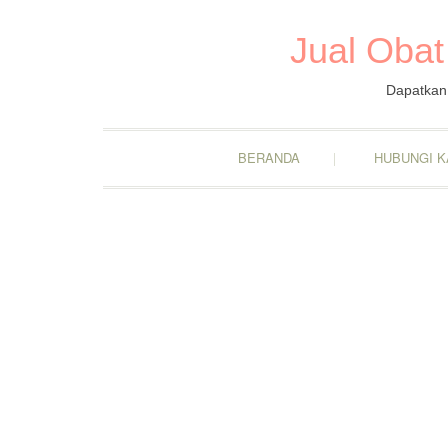
Jual Obat
Dapatkan 
BERANDA
HUBUNGI K