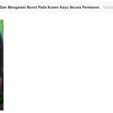
Dan Mengatasi Nonol Pada Kusen Kayu Secara Permanen
.
Tampi