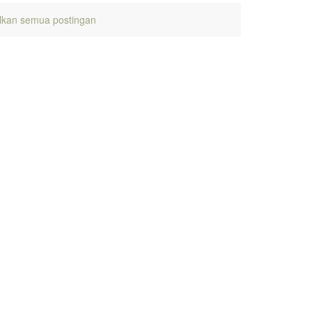
lkan semua postingan