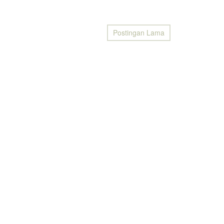
Postingan Lama