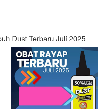
uh Dust Terbaru Juli 2025