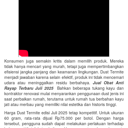
Konsumen juga semakin kritis dalam memilih produk. Mereka
tidak hanya mencari yang murah, tetapi juga mempertimbangkan
efisiensi jangka panjang dan keamanan lingkungan. Dust Termite
menjadi jawaban karena selain efektif, produk ini tidak mencemari
udara atau meninggalkan residu berbahaya.
Jual Obat Anti
Rayap Terbaru Juli 2025
Bahkan beberapa tukang kayu dan
kontraktor renovasi mulai menyarankan penggunaan dust jenis ini
saat perbaikan rumah, terutama untuk rumah tua berbahan kayu
jati atau merbau yang memiliki nilai estetika dan historis tinggi.
Harga Dust Termite edisi Juli 2025 tetap kompetitif. Untuk ukuran
60 gram, rata-rata dijual Rp75.000 per botol. Dengan harga
tersebut, pengguna sudah dapat melakukan perlakuan terhadap