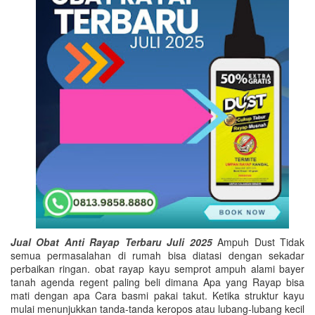
Jual Obat Anti Rayap Terbaru Juli 2025
Ampuh Dust Tidak
semua permasalahan di rumah bisa diatasi dengan sekadar
perbaikan ringan. obat rayap kayu semprot ampuh alami bayer
tanah agenda regent paling beli dimana Apa yang Rayap bisa
mati dengan apa Cara basmi pakai takut. Ketika struktur kayu
mulai menunjukkan tanda-tanda keropos atau lubang-lubang kecil