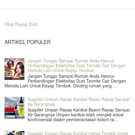
Obat Rayap Dust
ARTIKEL POPULER
Jangan Tunggu Sampai Rumah Anda Hancur
Perbandingan Efektivitas Dust Termite Cair Dengan
Metode Lain Untuk Rayap Tembok
Jangan Tunggu Sampai Rumah Anda Hancur
Perbandingan Efektivitas Dust Termite Cair Dengan
Metode Lain Untuk Rayap Tembok Dinding rumah yang ...
Supplier Umpan Rayap Kanibal Basmi Rayap Sampai
Ke Sarangnya
Supplier Umpan Rayap Kanibal Basmi Rayap Sampai
Ke Sarangnya Umpan kanibal telah menjadi solusi
kontroversial dalam pemberantasan koloni ra...
Supplier Umpan Rayap Kanibal Harga Terbaik Untuk