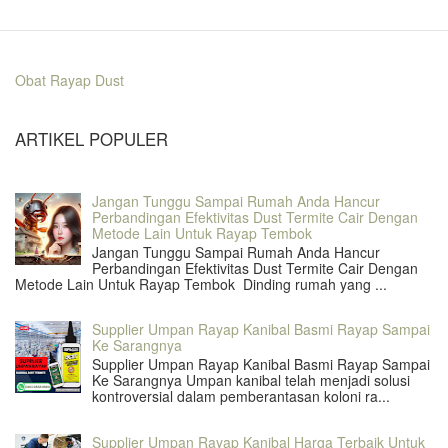
Obat Rayap Dust
ARTIKEL POPULER
Jangan Tunggu Sampai Rumah Anda Hancur
Perbandingan Efektivitas Dust Termite Cair Dengan
Metode Lain Untuk Rayap Tembok
Jangan Tunggu Sampai Rumah Anda Hancur
Perbandingan Efektivitas Dust Termite Cair Dengan
Metode Lain Untuk Rayap Tembok Dinding rumah yang ...
Supplier Umpan Rayap Kanibal Basmi Rayap Sampai
Ke Sarangnya
Supplier Umpan Rayap Kanibal Basmi Rayap Sampai
Ke Sarangnya Umpan kanibal telah menjadi solusi
kontroversial dalam pemberantasan koloni ra...
Supplier Umpan Rayap Kanibal Harga Terbaik Untuk