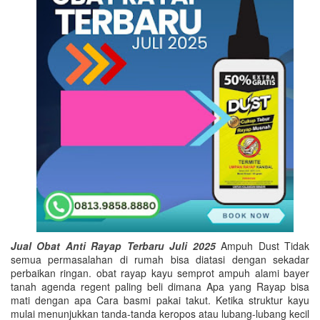
Jual Obat Anti Rayap Terbaru Juli 2025
Ampuh Dust Tidak
semua permasalahan di rumah bisa diatasi dengan sekadar
perbaikan ringan. obat rayap kayu semprot ampuh alami bayer
tanah agenda regent paling beli dimana Apa yang Rayap bisa
mati dengan apa Cara basmi pakai takut. Ketika struktur kayu
mulai menunjukkan tanda-tanda keropos atau lubang-lubang kecil