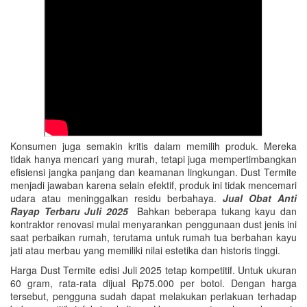
Konsumen juga semakin kritis dalam memilih produk. Mereka
tidak hanya mencari yang murah, tetapi juga mempertimbangkan
efisiensi jangka panjang dan keamanan lingkungan. Dust Termite
menjadi jawaban karena selain efektif, produk ini tidak mencemari
udara atau meninggalkan residu berbahaya.
Jual Obat Anti
Rayap Terbaru Juli 2025
Bahkan beberapa tukang kayu dan
kontraktor renovasi mulai menyarankan penggunaan dust jenis ini
saat perbaikan rumah, terutama untuk rumah tua berbahan kayu
jati atau merbau yang memiliki nilai estetika dan historis tinggi.
Harga Dust Termite edisi Juli 2025 tetap kompetitif. Untuk ukuran
60 gram, rata-rata dijual Rp75.000 per botol. Dengan harga
tersebut, pengguna sudah dapat melakukan perlakuan terhadap