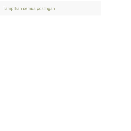
.
Tampilkan semua postingan