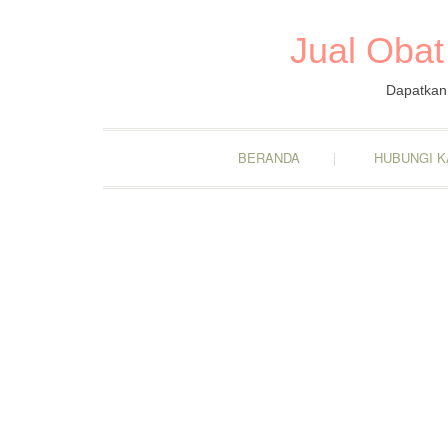
Jual Obat
Dapatkan 
BERANDA
HUBUNGI K