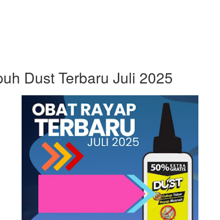
uh Dust Terbaru Juli 2025