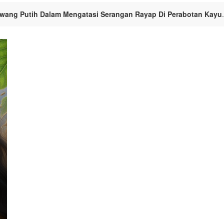
ang Putih Dalam Mengatasi Serangan Rayap Di Perabotan Kayu