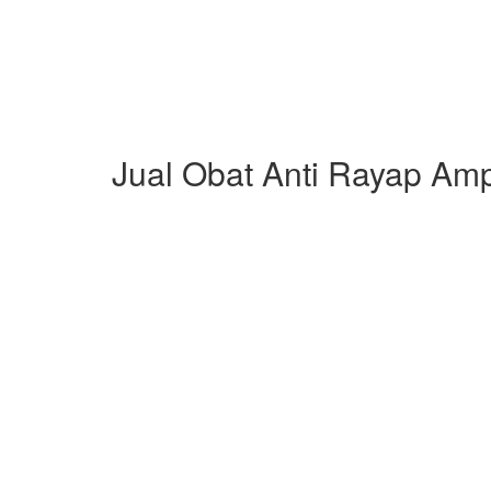
Jual Obat Anti Rayap Amp