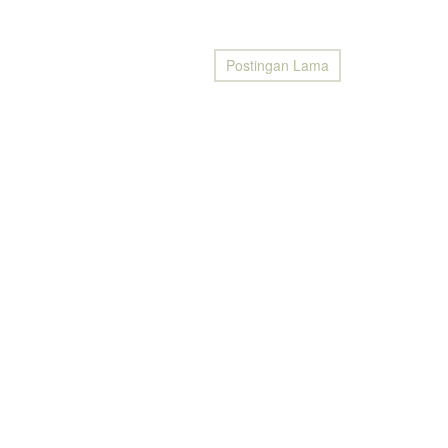
Postingan Lama