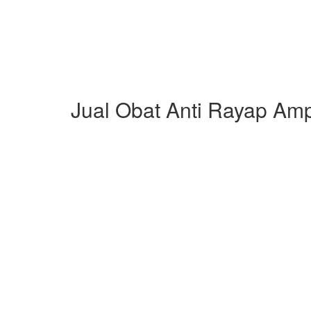
Jual Obat Anti Rayap Amp