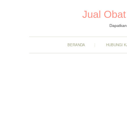
Jual Obat
Dapatkan 
BERANDA
HUBUNGI K