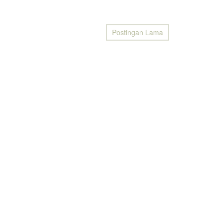
Postingan Lama