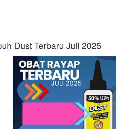
uh Dust Terbaru Juli 2025