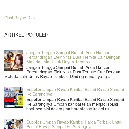
Obat Rayap Dust
ARTIKEL POPULER
Jangan Tunggu Sampai Rumah Anda Hancur
Perbandingan Efektivitas Dust Termite Cair Dengan
Metode Lain Untuk Rayap Tembok
Jangan Tunggu Sampai Rumah Anda Hancur
Perbandingan Efektivitas Dust Termite Cair Dengan
Metode Lain Untuk Rayap Tembok Dinding rumah yang ...
Supplier Umpan Rayap Kanibal Basmi Rayap Sampai
Ke Sarangnya
Supplier Umpan Rayap Kanibal Basmi Rayap Sampai
Ke Sarangnya Umpan kanibal telah menjadi solusi
kontroversial dalam pemberantasan koloni ra...
Supplier Umpan Rayap Kanibal Harga Terbaik Untuk
Basmi Rayap Sampai Ke Sarangnya