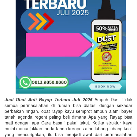
Jual Obat Anti Rayap Terbaru Juli 2025
Ampuh Dust Tidak
semua permasalahan di rumah bisa diatasi dengan sekadar
perbaikan ringan. obat rayap kayu semprot ampuh alami bayer
tanah agenda regent paling beli dimana Apa yang Rayap bisa
mati dengan apa Cara basmi pakai takut. Ketika struktur kayu
mulai menunjukkan tanda-tanda keropos atau lubang-lubang kecil
yang mencurigakan, itu bisa menjadi awal dari permasalahan