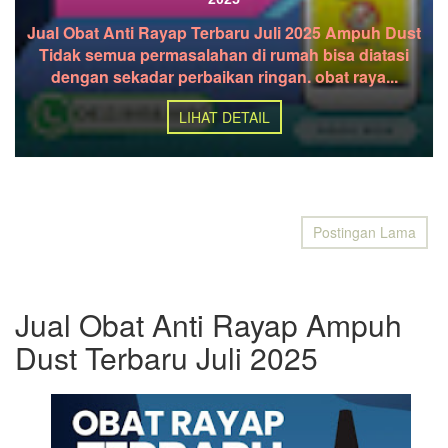
Jual Obat Anti Rayap Terbaru Juli 2025 Ampuh Dust
Tidak semua permasalahan di rumah bisa diatasi
dengan sekadar perbaikan ringan. obat raya...
LIHAT DETAIL
Postingan Lama
Jual Obat Anti Rayap Ampuh
Dust Terbaru Juli 2025