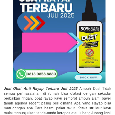
Jual Obat Anti Rayap Terbaru Juli 2025
Ampuh Dust Tidak
semua permasalahan di rumah bisa diatasi dengan sekadar
perbaikan ringan. obat rayap kayu semprot ampuh alami bayer
tanah agenda regent paling beli dimana Apa yang Rayap bisa
mati dengan apa Cara basmi pakai takut. Ketika struktur kayu
mulai menunjukkan tanda-tanda keropos atau lubang-lubang kecil