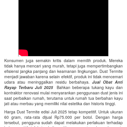
Konsumen juga semakin kritis dalam memilih produk. Mereka
tidak hanya mencari yang murah, tetapi juga mempertimbangkan
efisiensi jangka panjang dan keamanan lingkungan. Dust Termite
menjadi jawaban karena selain efektif, produk ini tidak mencemari
udara atau meninggalkan residu berbahaya.
Jual Obat Anti
Rayap Terbaru Juli 2025
Bahkan beberapa tukang kayu dan
kontraktor renovasi mulai menyarankan penggunaan dust jenis ini
saat perbaikan rumah, terutama untuk rumah tua berbahan kayu
jati atau merbau yang memiliki nilai estetika dan historis tinggi.
Harga Dust Termite edisi Juli 2025 tetap kompetitif. Untuk ukuran
60 gram, rata-rata dijual Rp75.000 per botol. Dengan harga
tersebut, pengguna sudah dapat melakukan perlakuan terhadap