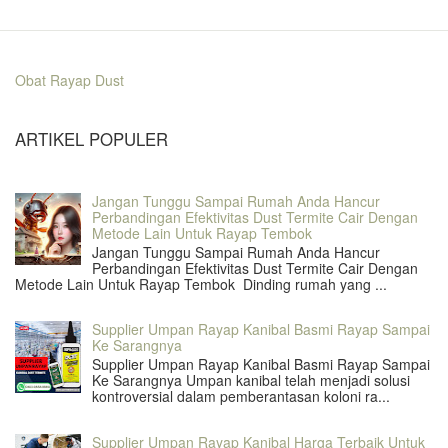
Obat Rayap Dust
ARTIKEL POPULER
Jangan Tunggu Sampai Rumah Anda Hancur
Perbandingan Efektivitas Dust Termite Cair Dengan
Metode Lain Untuk Rayap Tembok
Jangan Tunggu Sampai Rumah Anda Hancur
Perbandingan Efektivitas Dust Termite Cair Dengan
Metode Lain Untuk Rayap Tembok Dinding rumah yang ...
Supplier Umpan Rayap Kanibal Basmi Rayap Sampai
Ke Sarangnya
Supplier Umpan Rayap Kanibal Basmi Rayap Sampai
Ke Sarangnya Umpan kanibal telah menjadi solusi
kontroversial dalam pemberantasan koloni ra...
Supplier Umpan Rayap Kanibal Harga Terbaik Untuk