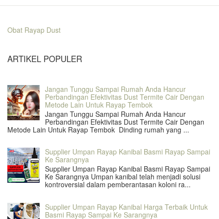
Obat Rayap Dust
ARTIKEL POPULER
Jangan Tunggu Sampai Rumah Anda Hancur
Perbandingan Efektivitas Dust Termite Cair Dengan
Metode Lain Untuk Rayap Tembok
Jangan Tunggu Sampai Rumah Anda Hancur
Perbandingan Efektivitas Dust Termite Cair Dengan
Metode Lain Untuk Rayap Tembok Dinding rumah yang ...
Supplier Umpan Rayap Kanibal Basmi Rayap Sampai
Ke Sarangnya
Supplier Umpan Rayap Kanibal Basmi Rayap Sampai
Ke Sarangnya Umpan kanibal telah menjadi solusi
kontroversial dalam pemberantasan koloni ra...
Supplier Umpan Rayap Kanibal Harga Terbaik Untuk
Basmi Rayap Sampai Ke Sarangnya