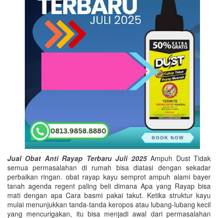
Jual Obat Anti Rayap Terbaru Juli 2025
Ampuh Dust Tidak
semua permasalahan di rumah bisa diatasi dengan sekadar
perbaikan ringan. obat rayap kayu semprot ampuh alami bayer
tanah agenda regent paling beli dimana Apa yang Rayap bisa
mati dengan apa Cara basmi pakai takut. Ketika struktur kayu
mulai menunjukkan tanda-tanda keropos atau lubang-lubang kecil
yang mencurigakan, itu bisa menjadi awal dari permasalahan