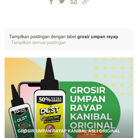
Tampilkan postingan dengan label
grosir umpan rayap
.
Tampilkan semua postingan
GROSIR UMPAN RAYAP KANIBAL ASLI ORIGINAL