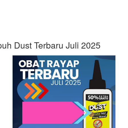
uh Dust Terbaru Juli 2025