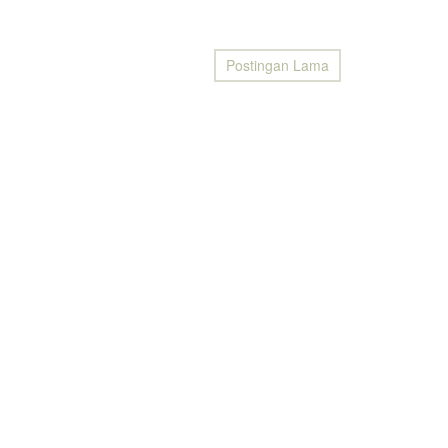
Postingan Lama