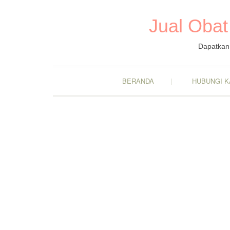
Jual Obat
Dapatkan 
BERANDA
HUBUNGI K