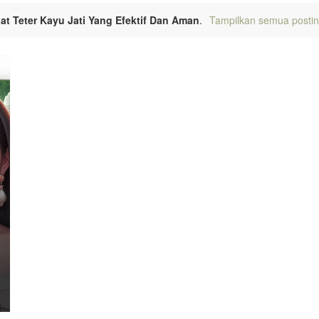
at Teter Kayu Jati Yang Efektif Dan Aman
.
Tampilkan semua posti