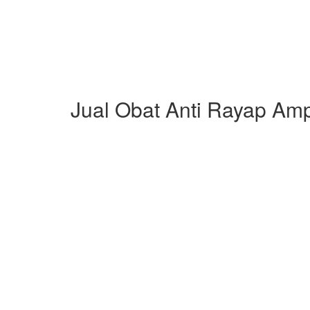
Jual Obat Anti Rayap Amp