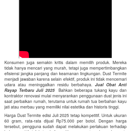
Konsumen juga semakin kritis dalam memilih produk. Mereka
tidak hanya mencari yang murah, tetapi juga mempertimbangkan
efisiensi jangka panjang dan keamanan lingkungan. Dust Termite
menjadi jawaban karena selain efektif, produk ini tidak mencemari
udara atau meninggalkan residu berbahaya.
Jual Obat Anti
Rayap Terbaru Juli 2025
Bahkan beberapa tukang kayu dan
kontraktor renovasi mulai menyarankan penggunaan dust jenis ini
saat perbaikan rumah, terutama untuk rumah tua berbahan kayu
jati atau merbau yang memiliki nilai estetika dan historis tinggi.
Harga Dust Termite edisi Juli 2025 tetap kompetitif. Untuk ukuran
60 gram, rata-rata dijual Rp75.000 per botol. Dengan harga
tersebut, pengguna sudah dapat melakukan perlakuan terhadap