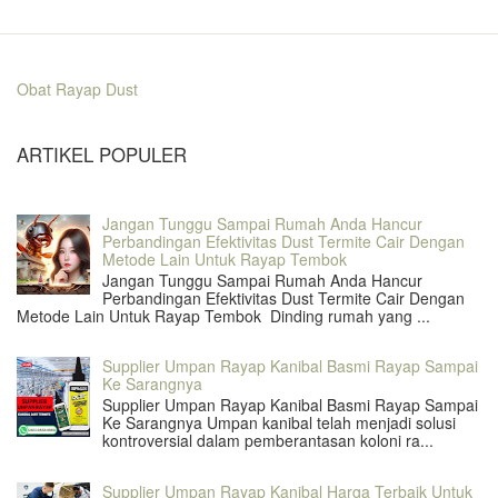
Obat Rayap Dust
ARTIKEL POPULER
Jangan Tunggu Sampai Rumah Anda Hancur
Perbandingan Efektivitas Dust Termite Cair Dengan
Metode Lain Untuk Rayap Tembok
Jangan Tunggu Sampai Rumah Anda Hancur
Perbandingan Efektivitas Dust Termite Cair Dengan
Metode Lain Untuk Rayap Tembok Dinding rumah yang ...
Supplier Umpan Rayap Kanibal Basmi Rayap Sampai
Ke Sarangnya
Supplier Umpan Rayap Kanibal Basmi Rayap Sampai
Ke Sarangnya Umpan kanibal telah menjadi solusi
kontroversial dalam pemberantasan koloni ra...
Supplier Umpan Rayap Kanibal Harga Terbaik Untuk