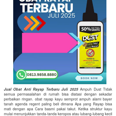
Jual Obat Anti Rayap Terbaru Juli 2025
Ampuh Dust Tidak
semua permasalahan di rumah bisa diatasi dengan sekadar
perbaikan ringan. obat rayap kayu semprot ampuh alami bayer
tanah agenda regent paling beli dimana Apa yang Rayap bisa
mati dengan apa Cara basmi pakai takut. Ketika struktur kayu
mulai menunjukkan tanda-tanda keropos atau lubang-lubang kecil