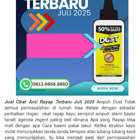
Jual Obat Anti Rayap Terbaru Juli 2025
Ampuh Dust Tidak
semua permasalahan di rumah bisa diatasi dengan sekadar
perbaikan ringan. obat rayap kayu semprot ampuh alami bayer
tanah agenda regent paling beli dimana Apa yang Rayap bisa
mati dengan apa Cara basmi pakai takut. Ketika struktur kayu
mulai menunjukkan tanda-tanda keropos atau lubang-lubang kecil
yang mencurigakan, itu bisa menjadi awal dari permasalahan