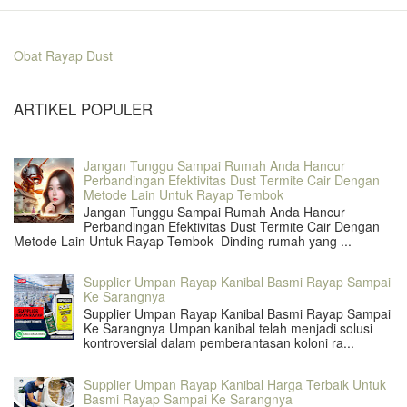
Obat Rayap Dust
ARTIKEL POPULER
Jangan Tunggu Sampai Rumah Anda Hancur
Perbandingan Efektivitas Dust Termite Cair Dengan
Metode Lain Untuk Rayap Tembok
Jangan Tunggu Sampai Rumah Anda Hancur
Perbandingan Efektivitas Dust Termite Cair Dengan
Metode Lain Untuk Rayap Tembok Dinding rumah yang ...
Supplier Umpan Rayap Kanibal Basmi Rayap Sampai
Ke Sarangnya
Supplier Umpan Rayap Kanibal Basmi Rayap Sampai
Ke Sarangnya Umpan kanibal telah menjadi solusi
kontroversial dalam pemberantasan koloni ra...
Supplier Umpan Rayap Kanibal Harga Terbaik Untuk
Basmi Rayap Sampai Ke Sarangnya