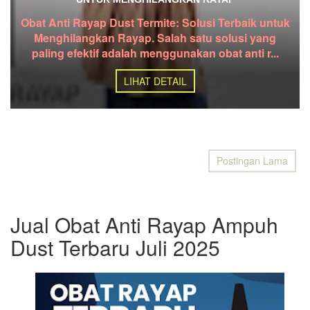
Obat Anti Rayap Dust Termite: Solusi Terbaik untuk
Menghilangkan Rayap. Salah satu solusi yang
paling efektif adalah menggunakan obat anti r...
LIHAT DETAIL
Postingan Lama
Jual Obat Anti Rayap Ampuh
Dust Terbaru Juli 2025