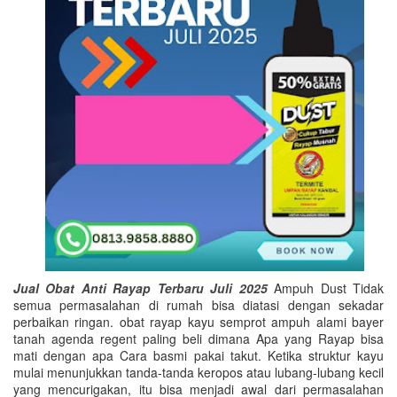
Jual Obat Anti Rayap Terbaru Juli 2025
Ampuh Dust Tidak
semua permasalahan di rumah bisa diatasi dengan sekadar
perbaikan ringan. obat rayap kayu semprot ampuh alami bayer
tanah agenda regent paling beli dimana Apa yang Rayap bisa
mati dengan apa Cara basmi pakai takut. Ketika struktur kayu
mulai menunjukkan tanda-tanda keropos atau lubang-lubang kecil
yang mencurigakan, itu bisa menjadi awal dari permasalahan