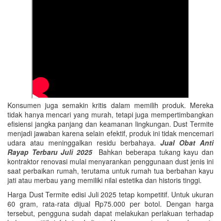
Konsumen juga semakin kritis dalam memilih produk. Mereka
tidak hanya mencari yang murah, tetapi juga mempertimbangkan
efisiensi jangka panjang dan keamanan lingkungan. Dust Termite
menjadi jawaban karena selain efektif, produk ini tidak mencemari
udara atau meninggalkan residu berbahaya.
Jual Obat Anti
Rayap Terbaru Juli 2025
Bahkan beberapa tukang kayu dan
kontraktor renovasi mulai menyarankan penggunaan dust jenis ini
saat perbaikan rumah, terutama untuk rumah tua berbahan kayu
jati atau merbau yang memiliki nilai estetika dan historis tinggi.
Harga Dust Termite edisi Juli 2025 tetap kompetitif. Untuk ukuran
60 gram, rata-rata dijual Rp75.000 per botol. Dengan harga
tersebut, pengguna sudah dapat melakukan perlakuan terhadap