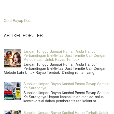
Obat Rayap Dust
ARTIKEL POPULER
Jangan Tunggu Sampai Rumah Anda Hancur
Perbandingan Efektivitas Dust Termite Cair Dengan
Metode Lain Untuk Rayap Tembok
Jangan Tunggu Sampai Rumah Anda Hancur
Perbandingan Efektivitas Dust Termite Cair Dengan
Metode Lain Untuk Rayap Tembok Dinding rumah yang ...
Supplier Umpan Rayap Kanibal Basmi Rayap Sampai
Ke Sarangnya
Supplier Umpan Rayap Kanibal Basmi Rayap Sampai
Ke Sarangnya Umpan kanibal telah menjadi solusi
kontroversial dalam pemberantasan koloni ra...
Supplier Umpan Rayap Kanibal Harga Terbaik Untuk