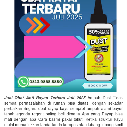
Jual Obat Anti Rayap Terbaru Juli 2025
Ampuh Dust Tidak
semua permasalahan di rumah bisa diatasi dengan sekadar
perbaikan ringan. obat rayap kayu semprot ampuh alami bayer
tanah agenda regent paling beli dimana Apa yang Rayap bisa
mati dengan apa Cara basmi pakai takut. Ketika struktur kayu
mulai menunjukkan tanda-tanda keropos atau lubang-lubang kecil