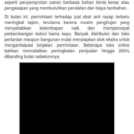
seperti penyemprotan cairan berbasis bahan kimia keras atau
pengasapan yang membutuhkan peralatan dan biaya tambahan.
Di bulan ini, permintaan terhadap jual obat anti rayap terbaru
meningkat tajam, terutama karena musim penghujan yang
menyebabkan kelembapan naik dan mempercepat
perkembangan koloni hama kayu. Banyak distributor dan toko
pertanian maupun bangunan mulai menyiapkan stok ekstra untuk
mengantisipasi lonjakan permintaan. Beberapa toko online
bahkan mencatatkan peningkatan penjualan hingga 200%
dibanding bulan sebelumnya.