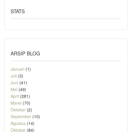
STATS
ARSIP BLOG
Januari
(1)
Juli
(3)
Juni
(41)
Mei
(49)
April
(281)
Maret
(70)
Oktober
(2)
September
(10)
Agustus
(14)
Oktober
(84)