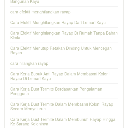
Bangunan Kayu
cara efektif menghilangkan rayap
Cara Efektif Menghilangkan Rayap Dari Lemari Kayu
Cara Efektif Menghilangkan Rayap Di Rumah Tanpa Bahan
Kimia
Cara Efektif Menutup Retakan Dinding Untuk Mencegah
Rayap
cara hilangkan rayap
Cara Kerja Bubuk Anti Rayap Dalam Membasmi Koloni
Rayap Di Lemari Kayu
Cara Kerja Dust Termite Berdasarkan Pengalaman
Pengguna
Cara Kerja Dust Termite Dalam Membasmi Koloni Rayap
Secara Menyeluruh
Cara Kerja Dust Termite Dalam Membunuh Rayap Hingga
Ke Sarang Koloninya