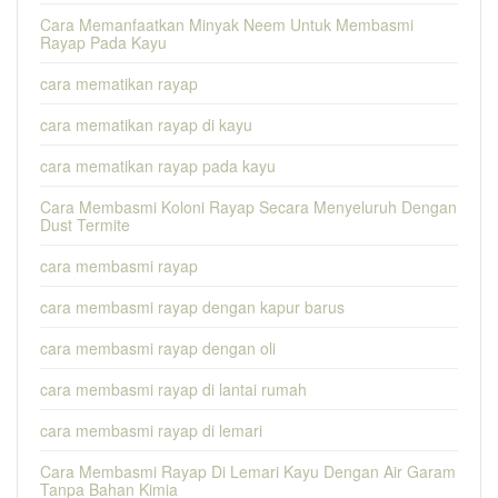
Cara Memanfaatkan Minyak Neem Untuk Membasmi
Rayap Pada Kayu
cara mematikan rayap
cara mematikan rayap di kayu
cara mematikan rayap pada kayu
Cara Membasmi Koloni Rayap Secara Menyeluruh Dengan
Dust Termite
cara membasmi rayap
cara membasmi rayap dengan kapur barus
cara membasmi rayap dengan oli
cara membasmi rayap di lantai rumah
cara membasmi rayap di lemari
Cara Membasmi Rayap Di Lemari Kayu Dengan Air Garam
Tanpa Bahan Kimia