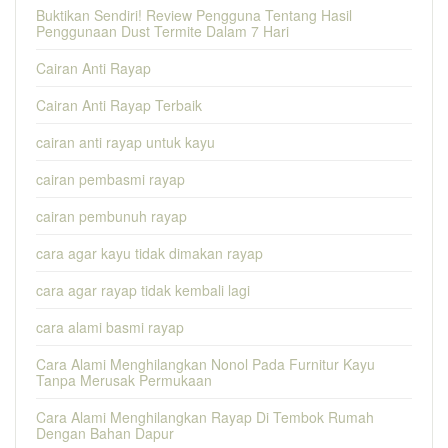
Buktikan Sendiri! Review Pengguna Tentang Hasil
Penggunaan Dust Termite Dalam 7 Hari
Cairan Anti Rayap
Cairan Anti Rayap Terbaik
cairan anti rayap untuk kayu
cairan pembasmi rayap
cairan pembunuh rayap
cara agar kayu tidak dimakan rayap
cara agar rayap tidak kembali lagi
cara alami basmi rayap
Cara Alami Menghilangkan Nonol Pada Furnitur Kayu
Tanpa Merusak Permukaan
Cara Alami Menghilangkan Rayap Di Tembok Rumah
Dengan Bahan Dapur