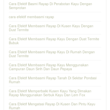
Cara Efektif Basmi Rayap Di Perabotan Kayu Dengan
Semprotan
cara efektif membasmi rayap
Cara Efektif Membasmi Rayap Di Kusen Kayu Dengan
Dust Termite
Cara Efektif Membasmi Rayap Kayu Dengan Dust Termite
Bubuk
Cara Efektif Membasmi Rayap Kayu Di Rumah Dengan
Dust Termite
Cara Efektif Membasmi Rayap Kayu Menggunakan
Campuran Daun Sirih Dan Daun Pepaya
Cara Efektif Membasmi Rayap Tanah Di Sekitar Pondasi
Rumah
Cara Efektif Memperbaiki Kusen Kayu Yang Dimakan
Rayap Menggunakan Serbuk Kayu Dan Lem Fox
Cara Efektif Mengatasi Rayap Di Kusen Dan Pintu Kayu
Rumah