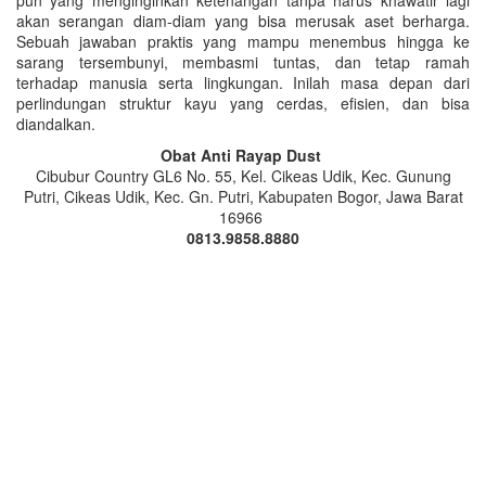
akan serangan diam-diam yang bisa merusak aset berharga.
Sebuah jawaban praktis yang mampu menembus hingga ke
sarang tersembunyi, membasmi tuntas, dan tetap ramah
terhadap manusia serta lingkungan. Inilah masa depan dari
perlindungan struktur kayu yang cerdas, efisien, dan bisa
diandalkan.
Obat Anti Rayap Dust
Cibubur Country GL6 No. 55, Kel. Cikeas Udik, Kec. Gunung
Putri, Cikeas Udik, Kec. Gn. Putri, Kabupaten Bogor, Jawa Barat
16966
0813.9858.8880