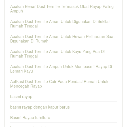
Apakah Benar Dust Termite Termasuk Obat Rayap Paling
Ampuh
Apakah Dust Termite Aman Untuk Digunakan Di Sekitar
Rumah Tinggal
Apakah Dust Termite Aman Untuk Hewan Peliharaan Saat
Digunakan Di Rumah
Apakah Dust Termite Aman Untuk Kayu Yang Ada Di
Rumah Tinggal
Apakah Dust Termite Ampuh Untuk Membasmi Rayap Di
Lemari Kayu
Aplikasi Dust Termite Cair Pada Pondasi Rumah Untuk
Mencegah Rayap
basmi rayap
basmi rayap dengan kapur barus
Basmi Rayap furniture