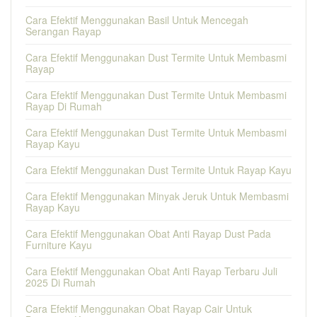
Cara Efektif Menggunakan Basil Untuk Mencegah
Serangan Rayap
Cara Efektif Menggunakan Dust Termite Untuk Membasmi
Rayap
Cara Efektif Menggunakan Dust Termite Untuk Membasmi
Rayap Di Rumah
Cara Efektif Menggunakan Dust Termite Untuk Membasmi
Rayap Kayu
Cara Efektif Menggunakan Dust Termite Untuk Rayap Kayu
Cara Efektif Menggunakan Minyak Jeruk Untuk Membasmi
Rayap Kayu
Cara Efektif Menggunakan Obat Anti Rayap Dust Pada
Furniture Kayu
Cara Efektif Menggunakan Obat Anti Rayap Terbaru Juli
2025 Di Rumah
Cara Efektif Menggunakan Obat Rayap Cair Untuk