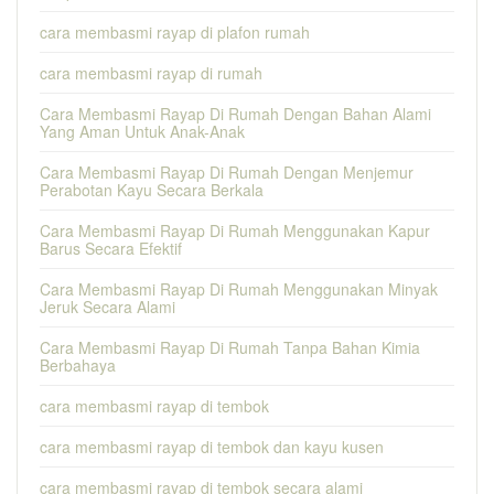
cara membasmi rayap di plafon rumah
cara membasmi rayap di rumah
Cara Membasmi Rayap Di Rumah Dengan Bahan Alami
Yang Aman Untuk Anak-Anak
Cara Membasmi Rayap Di Rumah Dengan Menjemur
Perabotan Kayu Secara Berkala
Cara Membasmi Rayap Di Rumah Menggunakan Kapur
Barus Secara Efektif
Cara Membasmi Rayap Di Rumah Menggunakan Minyak
Jeruk Secara Alami
Cara Membasmi Rayap Di Rumah Tanpa Bahan Kimia
Berbahaya
cara membasmi rayap di tembok
cara membasmi rayap di tembok dan kayu kusen
cara membasmi rayap di tembok secara alami