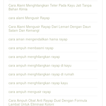
Cara Alami Menghilangkan Teter Pada Kayu Jati Tanpa
Bahan Kimia
cara alami Mengusir Rayap
Cara Alami Mengusir Rayap Dari Lemari Dengan Daun
Salam Dan Kemangi
cara aman mengendalikan hama rayap
cara ampuh membasmi rayap
cara ampuh menghilangkan rayap
cara ampuh menghilangkan rayap di kayu
cara ampuh menghilangkan rayap di rumah
cara ampuh menghilangkan rayap kayu
cara ampuh mengusir rayap
Cara Ampuh Obat Anti Rayap Dust Dengan Formula
Lambat Untuk Eliminasi Koloni