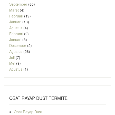
September
(80)
Maret
(4)
Februari
(19)
Januari
(13)
Agustus
(4)
Februari
(2)
Januari
(3)
Desember
(2)
Agustus
(26)
Juli
(7)
Mei
(9)
Agustus
(1)
OBAT RAYAP DUST TERMITE
Obat Rayap Dust