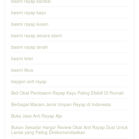
basmi rayap kanibal
basmi rayap kayu
basmi rayap kusen
basmi rayap secara alami
basmi rayap tanah
basmi teter
basmi tikus
baygon anti rayap
Beli Obat Pembasmi Rayap Kayu Paling Efektif Di Rumah
Berbagai Macam Jenis Umpan Rayap di Indonesia
Buka Jasa Anti Rayap Aja
Bukan Sekadar Harga! Review Obat Anti Rayap Dust Untuk
Lantai yang Paling Direkomendasikan