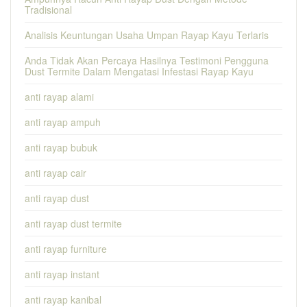
Tradisional
Analisis Keuntungan Usaha Umpan Rayap Kayu Terlaris
Anda Tidak Akan Percaya Hasilnya Testimoni Pengguna
Dust Termite Dalam Mengatasi Infestasi Rayap Kayu
anti rayap alami
anti rayap ampuh
anti rayap bubuk
anti rayap cair
anti rayap dust
anti rayap dust termite
anti rayap furniture
anti rayap instant
anti rayap kanibal