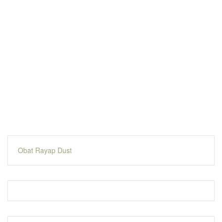
Obat Rayap Dust