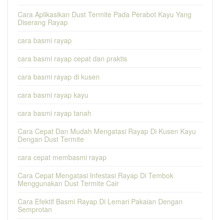
Cara Aplikasikan Dust Termite Pada Perabot Kayu Yang
Diserang Rayap
cara basmi rayap
cara basmi rayap cepat dan praktis
cara basmi rayap di kusen
cara basmi rayap kayu
cara basmi rayap tanah
Cara Cepat Dan Mudah Mengatasi Rayap Di Kusen Kayu
Dengan Dust Termite
cara cepat membasmi rayap
Cara Cepat Mengatasi Infestasi Rayap Di Tembok
Menggunakan Dust Termite Cair
Cara Efektif Basmi Rayap Di Lemari Pakaian Dengan
Semprotan