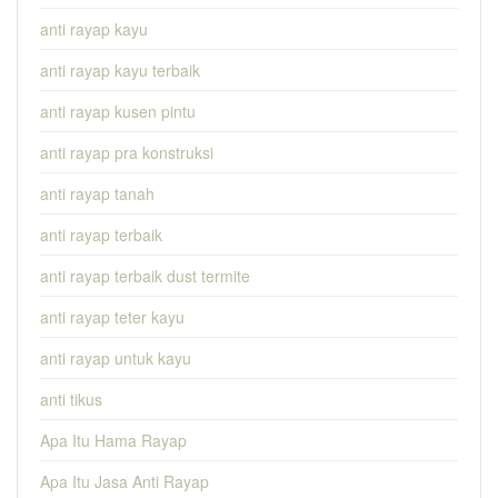
anti rayap kayu
anti rayap kayu terbaik
anti rayap kusen pintu
anti rayap pra konstruksi
anti rayap tanah
anti rayap terbaik
anti rayap terbaik dust termite
anti rayap teter kayu
anti rayap untuk kayu
anti tikus
Apa Itu Hama Rayap
Apa Itu Jasa Anti Rayap