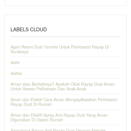
LABELS CLOUD
Agen Resmi Dust Termite Untuk Pembasmi Rayap Di
Surabaya
alate
alates
Aman atau Berbahaya? Apakah Obat Rayap Dust Aman
Untuk Hewan Peliharaan Dan Anak-Anak
Aman dan Efektif Cara Aman Mengaplikasikan Pembasmi
Rayap Dust Di Rumah
Aman dan Efektif Spray Anti Rayap Dust Yang Aman
Digunakan Di Dalam Rumah
Ampuhnya Racun Anti Rayap Dust Dengan Metode