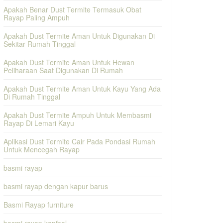
Apakah Benar Dust Termite Termasuk Obat
Rayap Paling Ampuh
Apakah Dust Termite Aman Untuk Digunakan Di
Sekitar Rumah Tinggal
Apakah Dust Termite Aman Untuk Hewan
Peliharaan Saat Digunakan Di Rumah
Apakah Dust Termite Aman Untuk Kayu Yang Ada
Di Rumah Tinggal
Apakah Dust Termite Ampuh Untuk Membasmi
Rayap Di Lemari Kayu
Aplikasi Dust Termite Cair Pada Pondasi Rumah
Untuk Mencegah Rayap
basmi rayap
basmi rayap dengan kapur barus
Basmi Rayap furniture