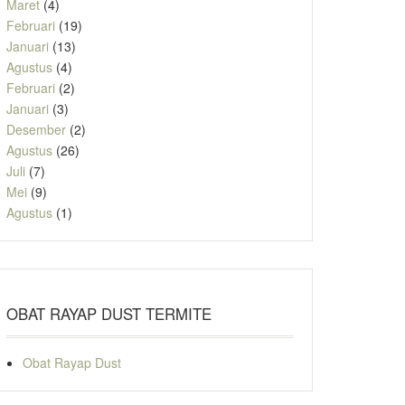
Maret
(4)
Februari
(19)
Januari
(13)
Agustus
(4)
Februari
(2)
Januari
(3)
Desember
(2)
Agustus
(26)
Juli
(7)
Mei
(9)
Agustus
(1)
OBAT RAYAP DUST TERMITE
Obat Rayap Dust