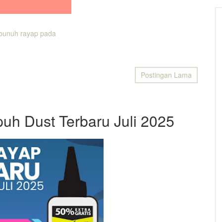
unuh rayap pada
Postingan Lama
uh Dust Terbaru Juli 2025