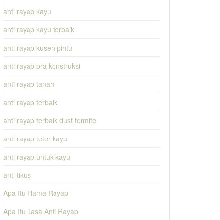
anti rayap kayu
anti rayap kayu terbaik
anti rayap kusen pintu
anti rayap pra konstruksi
anti rayap tanah
anti rayap terbaik
anti rayap terbaik dust termite
anti rayap teter kayu
anti rayap untuk kayu
anti tikus
Apa Itu Hama Rayap
Apa Itu Jasa Anti Rayap