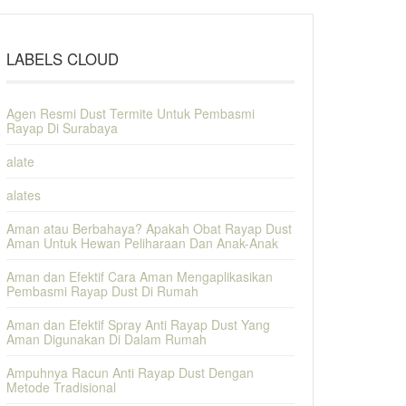
LABELS CLOUD
Agen Resmi Dust Termite Untuk Pembasmi
Rayap Di Surabaya
alate
alates
Aman atau Berbahaya? Apakah Obat Rayap Dust
Aman Untuk Hewan Peliharaan Dan Anak-Anak
Aman dan Efektif Cara Aman Mengaplikasikan
Pembasmi Rayap Dust Di Rumah
Aman dan Efektif Spray Anti Rayap Dust Yang
Aman Digunakan Di Dalam Rumah
Ampuhnya Racun Anti Rayap Dust Dengan
Metode Tradisional