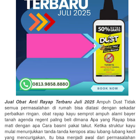
Jual Obat Anti Rayap Terbaru Juli 2025
Ampuh Dust Tidak
semua permasalahan di rumah bisa diatasi dengan sekadar
perbaikan ringan. obat rayap kayu semprot ampuh alami bayer
tanah agenda regent paling beli dimana Apa yang Rayap bisa
mati dengan apa Cara basmi pakai takut. Ketika struktur kayu
mulai menunjukkan tanda-tanda keropos atau lubang-lubang kecil
yang mencurigakan, itu bisa menjadi awal dari permasalahan