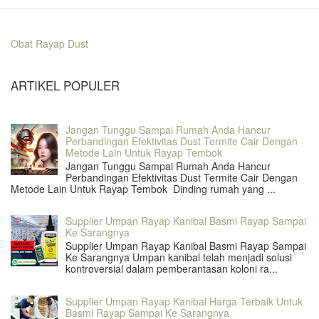
Obat Rayap Dust
ARTIKEL POPULER
Jangan Tunggu Sampai Rumah Anda Hancur
Perbandingan Efektivitas Dust Termite Cair Dengan
Metode Lain Untuk Rayap Tembok
Jangan Tunggu Sampai Rumah Anda Hancur
Perbandingan Efektivitas Dust Termite Cair Dengan
Metode Lain Untuk Rayap Tembok Dinding rumah yang ...
Supplier Umpan Rayap Kanibal Basmi Rayap Sampai
Ke Sarangnya
Supplier Umpan Rayap Kanibal Basmi Rayap Sampai
Ke Sarangnya Umpan kanibal telah menjadi solusi
kontroversial dalam pemberantasan koloni ra...
Supplier Umpan Rayap Kanibal Harga Terbaik Untuk
Basmi Rayap Sampai Ke Sarangnya