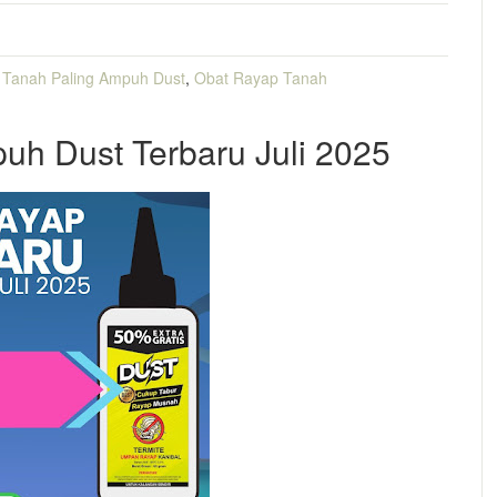
Tanah Paling Ampuh Dust
,
Obat Rayap Tanah
uh Dust Terbaru Juli 2025