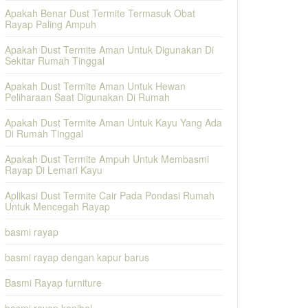
Apakah Benar Dust Termite Termasuk Obat
Rayap Paling Ampuh
Apakah Dust Termite Aman Untuk Digunakan Di
Sekitar Rumah Tinggal
Apakah Dust Termite Aman Untuk Hewan
Peliharaan Saat Digunakan Di Rumah
Apakah Dust Termite Aman Untuk Kayu Yang Ada
Di Rumah Tinggal
Apakah Dust Termite Ampuh Untuk Membasmi
Rayap Di Lemari Kayu
Aplikasi Dust Termite Cair Pada Pondasi Rumah
Untuk Mencegah Rayap
basmi rayap
basmi rayap dengan kapur barus
Basmi Rayap furniture