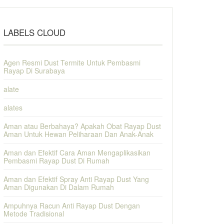
LABELS CLOUD
Agen Resmi Dust Termite Untuk Pembasmi
Rayap Di Surabaya
alate
alates
Aman atau Berbahaya? Apakah Obat Rayap Dust
Aman Untuk Hewan Peliharaan Dan Anak-Anak
Aman dan Efektif Cara Aman Mengaplikasikan
Pembasmi Rayap Dust Di Rumah
Aman dan Efektif Spray Anti Rayap Dust Yang
Aman Digunakan Di Dalam Rumah
Ampuhnya Racun Anti Rayap Dust Dengan
Metode Tradisional