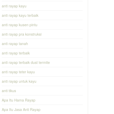
anti rayap kayu
anti rayap kayu terbaik
anti rayap kusen pintu
anti rayap pra konstruksi
anti rayap tanah
anti rayap terbaik
anti rayap terbaik dust termite
anti rayap teter kayu
anti rayap untuk kayu
anti tikus
Apa Itu Hama Rayap
Apa Itu Jasa Anti Rayap