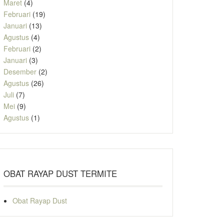
Maret
(4)
Februari
(19)
Januari
(13)
Agustus
(4)
Februari
(2)
Januari
(3)
Desember
(2)
Agustus
(26)
Juli
(7)
Mei
(9)
Agustus
(1)
OBAT RAYAP DUST TERMITE
Obat Rayap Dust