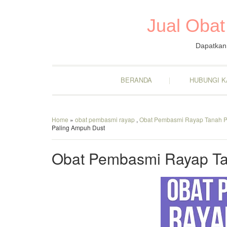
Jual Obat
Dapatkan 
BERANDA
HUBUNGI K
Home
»
obat pembasmi rayap
,
Obat Pembasmi Rayap Tanah P
Paling Ampuh Dust
Obat Pembasmi Rayap Ta